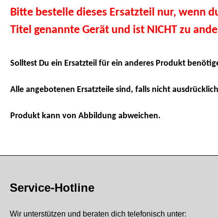
Bitte bestelle dieses Ersatzteil nur, wenn 
Titel genannte Gerät und ist NICHT zu and
Solltest Du ein Ersatzteil für ein anderes Produkt benötig
Alle angebotenen Ersatzteile sind, falls nicht ausdrücklich
Produkt kann von Abbildung abweichen.
Service-Hotline
Wir unterstützen und beraten dich telefonisch unter: