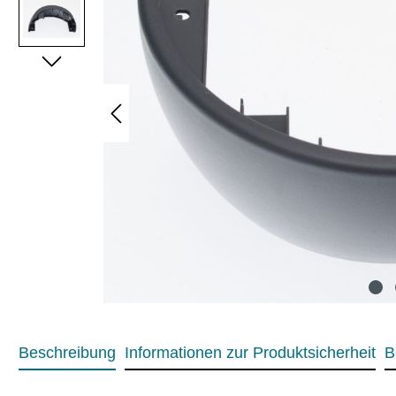
Beschreibung
Informationen zur Produktsicherheit
B