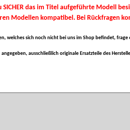
du SICHER das im Titel aufgeführte Modell besi
eren Modellen kompatibel. Bei Rückfragen kon
en, welches sich noch nicht bei uns im Shop befindet, frage 
 angegeben, ausschließlich originale Ersatzteile des Herstelle