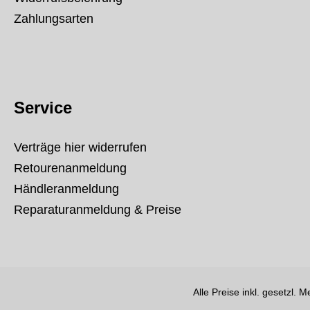
Zahlungsarten
Service
Verträge hier widerrufen
Retourenanmeldung
Händleranmeldung
Reparaturanmeldung & Preise
Alle Preise inkl. gesetzl. 