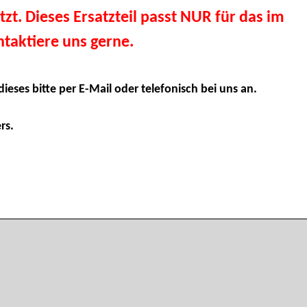
tzt. Dieses Ersatzteil passt NUR für das im
taktiere uns gerne.
dieses bitte per E-Mail oder telefonisch bei uns an.
rs.