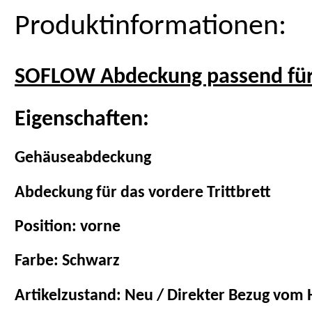
Produktinformationen:
SOFLOW Abdeckung passend für
Eigenschaften:
Gehäuseabdeckung
Abdeckung für das vordere Trittbrett
Position: vorne
Farbe: Schwarz
Artikelzustand: Neu / Direkter Bezug vom H