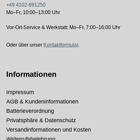
+49 4102-891250
Mo–Fr, 10:00–13:00 Uhr
Vor-Ort-Service & Werkstatt: Mo–Fr, 7:00–16:00 Uhr
Oder über unser
Kontaktformular
.
Informationen
Impressum
AGB & Kundeninformationen
Batterieverordnung
Privatsphäre & Datenschutz
Versandinformationen und Kosten
Widerrufsbelehrung