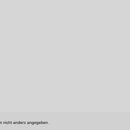
 nicht anders angegeben.