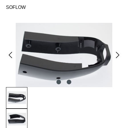
SOFLOW
Bildergalerie überspringen