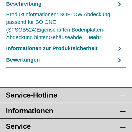
Beschreibung
Produktinformationen: SOFLOW Abdeckung
passend für SO ONE +
(SFSOB524)Eigenschaften:Bodenplatten-
Abdeckung hintenGehäuseabde…
Mehr
Informationen zur Produktsicherheit
Bewertungen
Service-Hotline
Informationen
Service