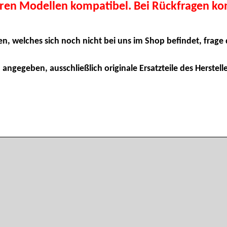
eren Modellen kompatibel. Bei Rückfragen kon
en, welches sich noch nicht bei uns im Shop befindet, frage 
 angegeben, ausschließlich originale Ersatzteile des Herstelle