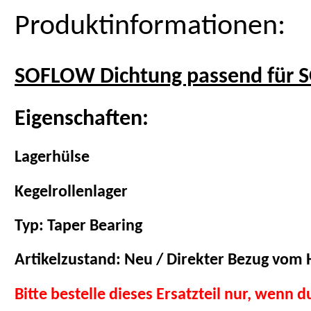
Produktinformationen:
SOFLOW Dichtung passend für S
Eigenschaften:
Lagerhülse
Kegelrollenlager
Typ: Taper Bearing
Artikelzustand: Neu / Direkter Bezug vom H
Bitte bestelle dieses Ersatzteil nur, wenn 