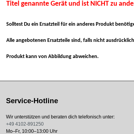
Titel genannte Gerät und ist NICHT zu and
Solltest Du ein Ersatzteil für ein anderes Produkt benötig
Alle angebotenen Ersatzteile sind, falls nicht ausdrücklich
Produkt kann von Abbildung abweichen.
Service-Hotline
Wir unterstützen und beraten dich telefonisch unter:
+49 4102-891250
Mo–Fr, 10:00–13:00 Uhr