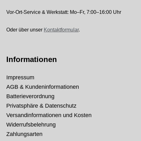
Vor-Ort-Service & Werkstatt: Mo–Fr, 7:00–16:00 Uhr
Oder über unser
Kontaktformular
.
Informationen
Impressum
AGB & Kundeninformationen
Batterieverordnung
Privatsphäre & Datenschutz
Versandinformationen und Kosten
Widerrufsbelehrung
Zahlungsarten