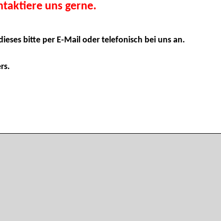
taktiere uns gerne.
dieses bitte per E-Mail oder telefonisch bei uns an.
rs.