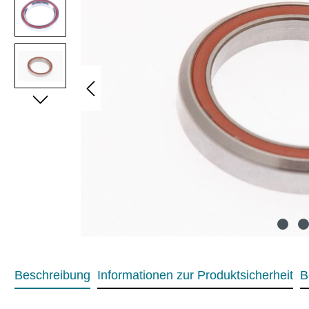
Beschreibung
Informationen zur Produktsicherheit
B