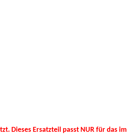
tzt. Dieses Ersatzteil passt NUR für das im