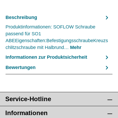
Beschreibung
Produktinformationen: SOFLOW Schraube
passend für SO1
ABEEigenschaften:BefestigungsschraubeKreuzs
chlitzschraube mit Halbrund…
Mehr
Informationen zur Produktsicherheit
Bewertungen
Service-Hotline
Informationen