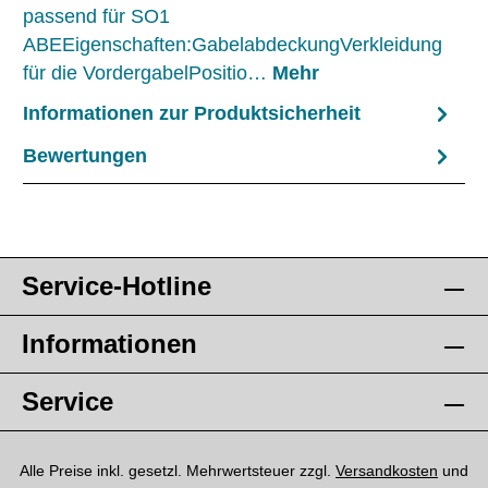
passend für SO1
ABEEigenschaften:GabelabdeckungVerkleidung
für die VordergabelPositio…
Mehr
Informationen zur Produktsicherheit
Bewertungen
Service-Hotline
Informationen
Service
Alle Preise inkl. gesetzl. Mehrwertsteuer zzgl.
Versandkosten
und