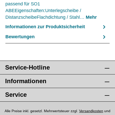
passend für SO1
ABEEigenschaften:Unterlegscheibe /
DistanzscheibeFlachdichtung / Stahl…
Mehr
Informationen zur Produktsicherheit
Bewertungen
Service-Hotline
Informationen
Service
Alle Preise inkl. gesetzl. Mehrwertsteuer zzgl.
Versandkosten
und