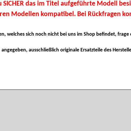
du SICHER das im Titel aufgeführte Modell besi
eren Modellen kompatibel. Bei Rückfragen kon
en, welches sich noch nicht bei uns im Shop befindet, frage 
 angegeben, ausschließlich originale Ersatzteile des Herstelle