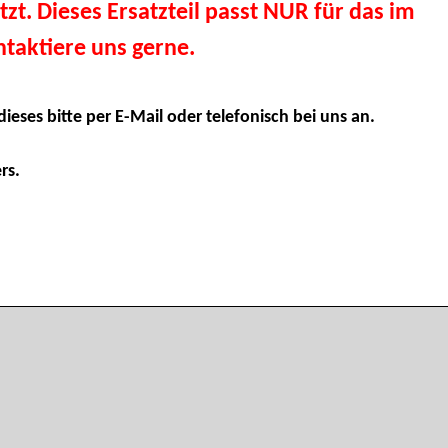
tzt. Dieses Ersatzteil passt NUR für das im
taktiere uns gerne.
dieses bitte per E-Mail oder telefonisch bei uns an.
rs.