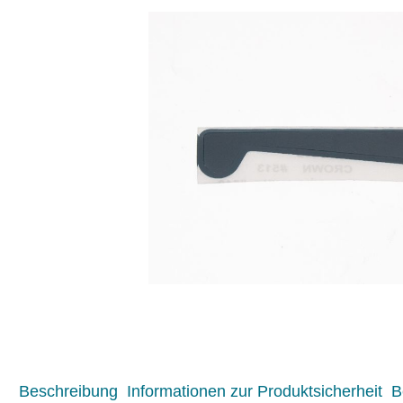
Beschreibung
Informationen zur Produktsicherheit
B