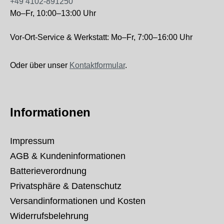
+49 4102-891250
Mo–Fr, 10:00–13:00 Uhr
Vor-Ort-Service & Werkstatt: Mo–Fr, 7:00–16:00 Uhr
Oder über unser
Kontaktformular
.
Informationen
Impressum
AGB & Kundeninformationen
Batterieverordnung
Privatsphäre & Datenschutz
Versandinformationen und Kosten
Widerrufsbelehrung