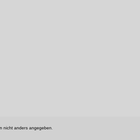
 nicht anders angegeben.