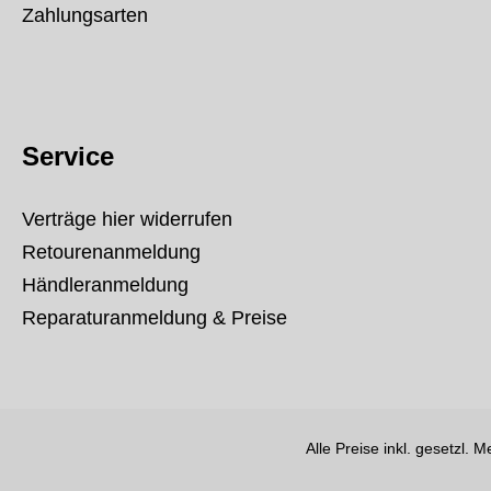
Zahlungsarten
Service
Verträge hier widerrufen
Retourenanmeldung
Händleranmeldung
Reparaturanmeldung & Preise
Alle Preise inkl. gesetzl. 