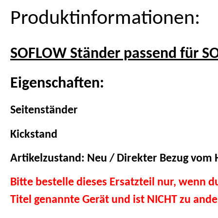
Produktinformationen:
SOFLOW Ständer passend für S
Eigenschaften:
Seitenständer
Kickstand
Artikelzustand: Neu / Direkter Bezug vom H
Bitte bestelle dieses Ersatzteil nur, wenn 
Titel genannte Gerät und ist NICHT zu and