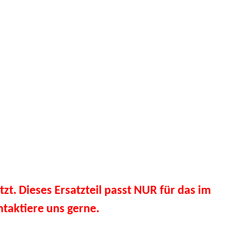
tzt. Dieses Ersatzteil passt NUR für das im
taktiere uns gerne.