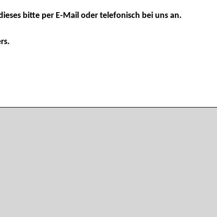
dieses bitte per E-Mail oder telefonisch bei uns an.
rs.