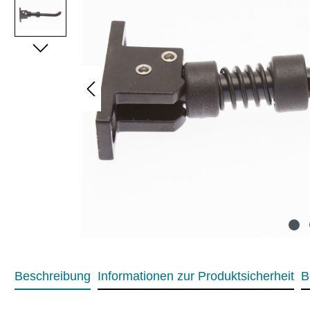
Beschreibung
Informationen zur Produktsicherheit
B