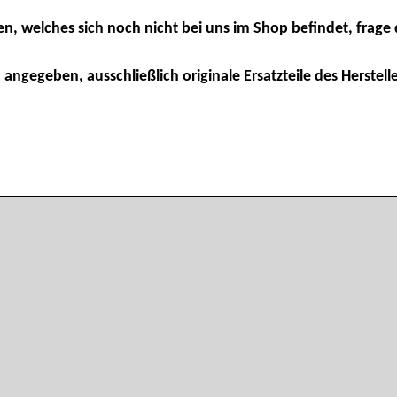
en, welches sich noch nicht bei uns im Shop befindet, frage 
 angegeben, ausschließlich originale Ersatzteile des Herstelle