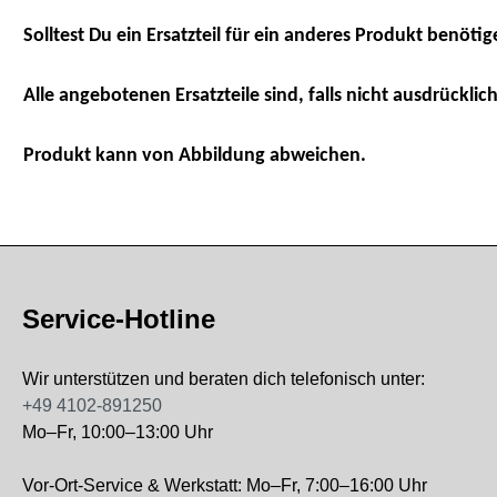
Solltest Du ein Ersatzteil für ein anderes Produkt benötig
Alle angebotenen Ersatzteile sind, falls nicht ausdrücklich
Produkt kann von Abbildung abweichen.
Service-Hotline
Wir unterstützen und beraten dich telefonisch unter:
+49 4102-891250
Mo–Fr, 10:00–13:00 Uhr
Vor-Ort-Service & Werkstatt: Mo–Fr, 7:00–16:00 Uhr