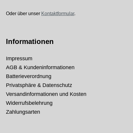
Oder über unser
Kontaktformular
.
Informationen
Impressum
AGB & Kundeninformationen
Batterieverordnung
Privatsphäre & Datenschutz
Versandinformationen und Kosten
Widerrufsbelehrung
Zahlungsarten