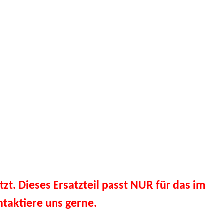
tzt. Dieses Ersatzteil passt NUR für das im
taktiere uns gerne.