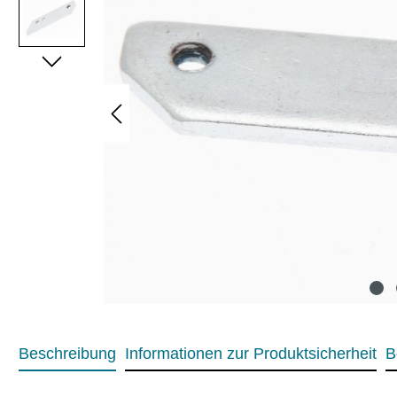
Beschreibung
Informationen zur Produktsicherheit
B