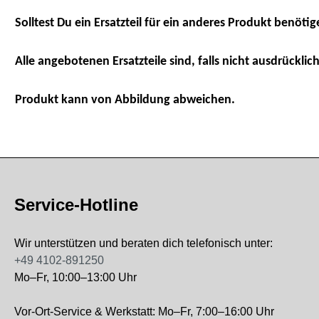
Solltest Du ein Ersatzteil für ein anderes Produkt benötig
Alle angebotenen Ersatzteile sind, falls nicht ausdrücklich
Produkt kann von Abbildung abweichen.
Service-Hotline
Wir unterstützen und beraten dich telefonisch unter:
+49 4102-891250
Mo–Fr, 10:00–13:00 Uhr
Vor-Ort-Service & Werkstatt: Mo–Fr, 7:00–16:00 Uhr