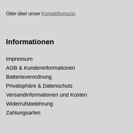
Oder über unser
Kontaktformular
.
Informationen
Impressum
AGB & Kundeninformationen
Batterieverordnung
Privatsphäre & Datenschutz
Versandinformationen und Kosten
Widerrufsbelehrung
Zahlungsarten