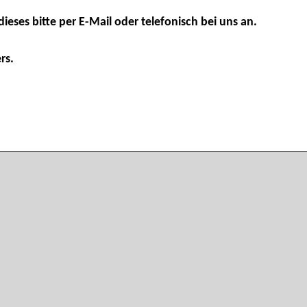
dieses bitte per E-Mail oder telefonisch bei uns an.
rs.