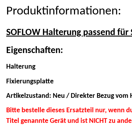
Produktinformationen:
SOFLOW Halterung passend für
Eigenschaften:
Halterung
Fixierungsplatte
Artikelzustand: Neu / Direkter Bezug vom H
Bitte bestelle dieses Ersatzteil nur, wenn 
Titel genannte Gerät und ist NICHT zu and