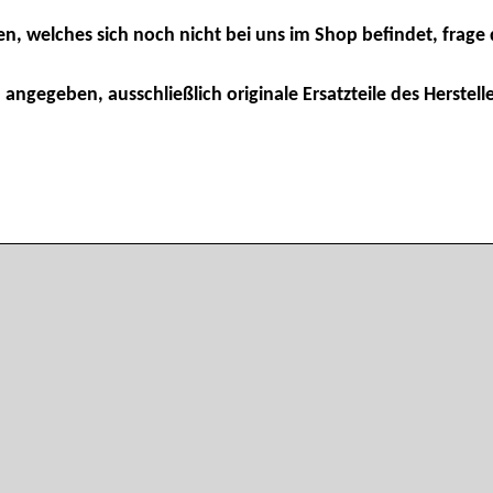
en, welches sich noch nicht bei uns im Shop befindet, frage 
 angegeben, ausschließlich originale Ersatzteile des Herstelle