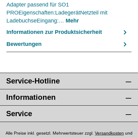
Adapter passend für SO1
PROEigenschaften:LadegerätNetzteil mit
LadebuchseEingang:…
Mehr
Informationen zur Produktsicherheit
Bewertungen
Service-Hotline
Informationen
Service
Alle Preise inkl. gesetzl. Mehrwertsteuer zzgl.
Versandkosten
und