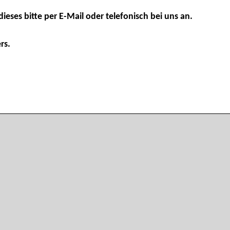
dieses bitte per E-Mail oder telefonisch bei uns an.
rs.