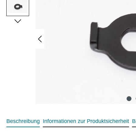
Beschreibung
Informationen zur Produktsicherheit
B