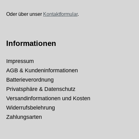
Oder über unser
Kontaktformular
.
Informationen
Impressum
AGB & Kundeninformationen
Batterieverordnung
Privatsphäre & Datenschutz
Versandinformationen und Kosten
Widerrufsbelehrung
Zahlungsarten