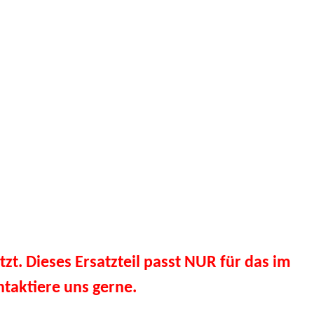
tzt. Dieses Ersatzteil passt NUR für das im
taktiere uns gerne.