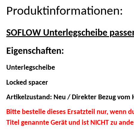
Produktinformationen:
SOFLOW Unterlegscheibe passen
Eigenschaften:
Unterlegscheibe
Locked spacer
Artikelzustand: Neu / Direkter Bezug vom H
Bitte bestelle dieses Ersatzteil nur, wenn 
Titel genannte Gerät und ist NICHT zu and