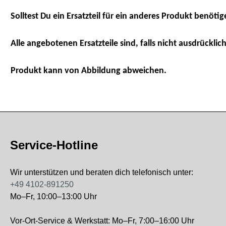
Solltest Du ein Ersatzteil für ein anderes Produkt benötig
Alle angebotenen Ersatzteile sind, falls nicht ausdrücklich
Produkt kann von Abbildung abweichen.
Service-Hotline
Wir unterstützen und beraten dich telefonisch unter:
+49 4102-891250
Mo–Fr, 10:00–13:00 Uhr
Vor-Ort-Service & Werkstatt: Mo–Fr, 7:00–16:00 Uhr