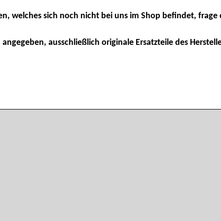
en, welches sich noch nicht bei uns im Shop befindet, frage 
 angegeben, ausschließlich originale Ersatzteile des Herstelle