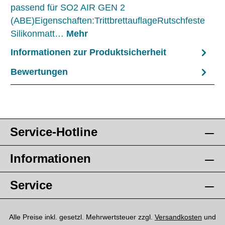
passend für SO2 AIR GEN 2
(ABE)Eigenschaften:TrittbrettauflageRutschfeste
Silikonmatt…
Mehr
Informationen zur Produktsicherheit
Bewertungen
Service-Hotline
Informationen
Service
Alle Preise inkl. gesetzl. Mehrwertsteuer zzgl.
Versandkosten
und