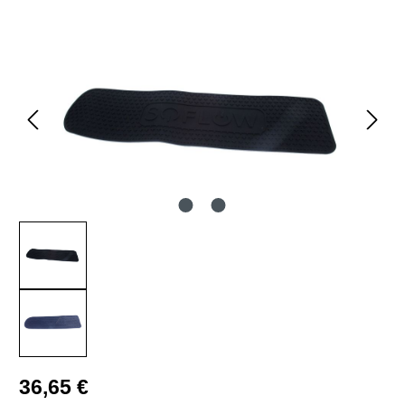
Bildergalerie überspringen
Regulärer Preis:
36,65 €