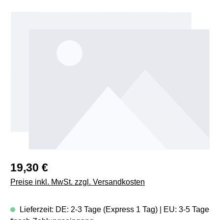
Bildergalerie überspringen
Regulärer Preis:
19,30 €
Preise inkl. MwSt. zzgl. Versandkosten
Lieferzeit: DE: 2-3 Tage (Express 1 Tag) | EU: 3-5 Tage