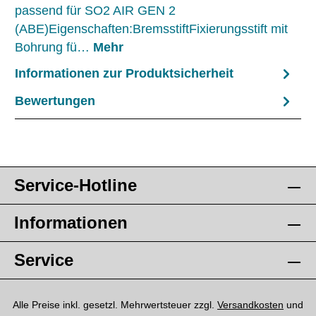
passend für SO2 AIR GEN 2
(ABE)Eigenschaften:BremsstiftFixierungsstift mit
Bohrung fü…
Mehr
Informationen zur Produktsicherheit
Bewertungen
Service-Hotline
Informationen
Service
Alle Preise inkl. gesetzl. Mehrwertsteuer zzgl.
Versandkosten
und