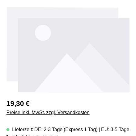
Bildergalerie überspringen
Regulärer Preis:
19,30 €
Preise inkl. MwSt. zzgl. Versandkosten
Lieferzeit: DE: 2-3 Tage (Express 1 Tag) | EU: 3-5 Tage