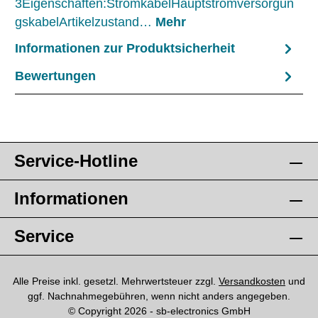
3Eigenschaften:StromkabelHauptstromversorgun
gskabelArtikelzustand…
Mehr
Informationen zur Produktsicherheit
Bewertungen
Service-Hotline
Informationen
Service
Alle Preise inkl. gesetzl. Mehrwertsteuer zzgl.
Versandkosten
und
ggf. Nachnahmegebühren, wenn nicht anders angegeben.
© Copyright 2026 - sb-electronics GmbH