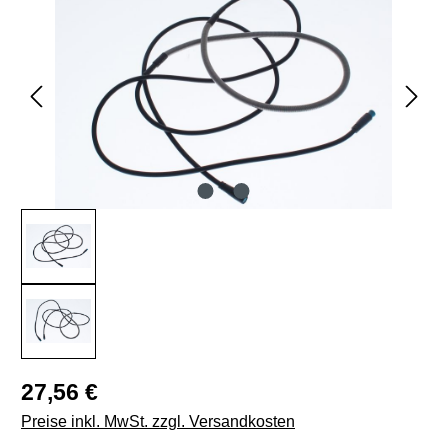
Regulärer Preis:
27,56 €
Preise inkl. MwSt. zzgl. Versandkosten