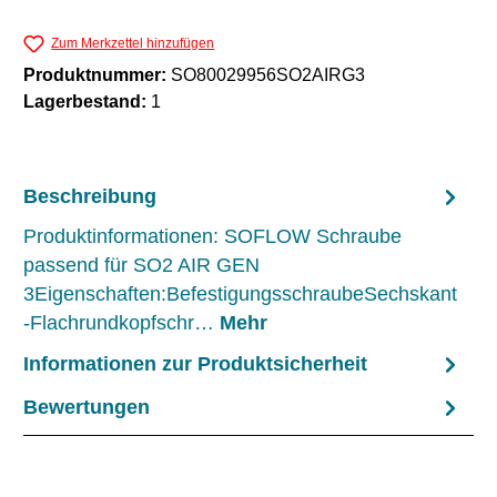
Zum Merkzettel hinzufügen
Produktnummer:
SO80029956SO2AIRG3
Lagerbestand:
1
Beschreibung
Produktinformationen: SOFLOW Schraube
passend für SO2 AIR GEN
3Eigenschaften:BefestigungsschraubeSechskant
-Flachrundkopfschr…
Mehr
Informationen zur Produktsicherheit
Bewertungen