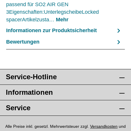
passend für SO2 AIR GEN
3Eigenschaften:UnterlegscheibeLocked
spacerArtikelzusta…
Mehr
Informationen zur Produktsicherheit
Bewertungen
Service-Hotline
Informationen
Service
Alle Preise inkl. gesetzl. Mehrwertsteuer zzgl.
Versandkosten
und