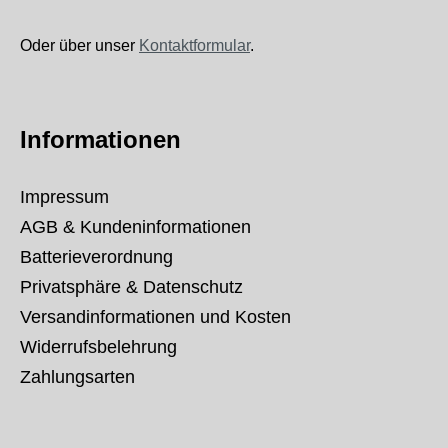
Oder über unser
Kontaktformular
.
Informationen
Impressum
AGB & Kundeninformationen
Batterieverordnung
Privatsphäre & Datenschutz
Versandinformationen und Kosten
Widerrufsbelehrung
Zahlungsarten