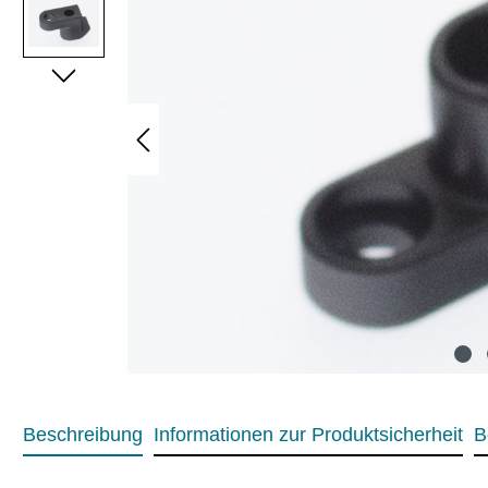
Beschreibung
Informationen zur Produktsicherheit
B