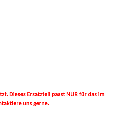
tzt. Dieses Ersatzteil passt NUR für das im
taktiere uns gerne.