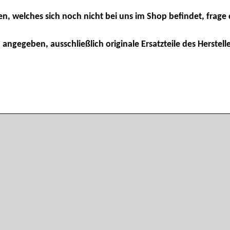
en, welches sich noch nicht bei uns im Shop befindet, frage 
 angegeben, ausschließlich originale Ersatzteile des Herstelle