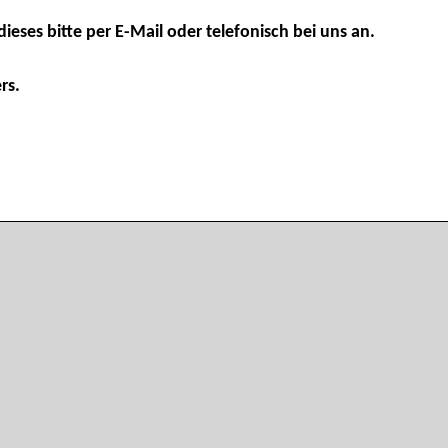
dieses bitte per E-Mail oder telefonisch bei uns an.
rs.