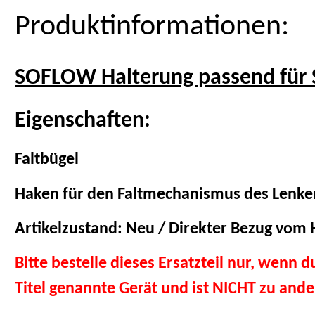
Produktinformationen:
SOFLOW Halterung passend für 
Eigenschaften:
Faltbügel
Haken für den Faltmechanismus des Lenke
Artikelzustand: Neu / Direkter Bezug vom H
Bitte bestelle dieses Ersatzteil nur, wenn 
Titel genannte Gerät und ist NICHT zu and