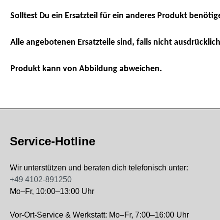
Solltest Du ein Ersatzteil für ein anderes Produkt benötig
Alle angebotenen Ersatzteile sind, falls nicht ausdrücklich
Produkt kann von Abbildung abweichen.
Service-Hotline
Wir unterstützen und beraten dich telefonisch unter:
+49 4102-891250
Mo–Fr, 10:00–13:00 Uhr
Vor-Ort-Service & Werkstatt: Mo–Fr, 7:00–16:00 Uhr