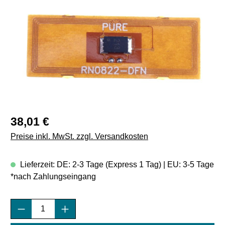
Regulärer Preis:
38,01 €
Preise inkl. MwSt. zzgl. Versandkosten
Lieferzeit: DE: 2-3 Tage (Express 1 Tag) | EU: 3-5 Tage
*nach Zahlungseingang
Produkt Anzahl: Gib den gewünschten Wert e