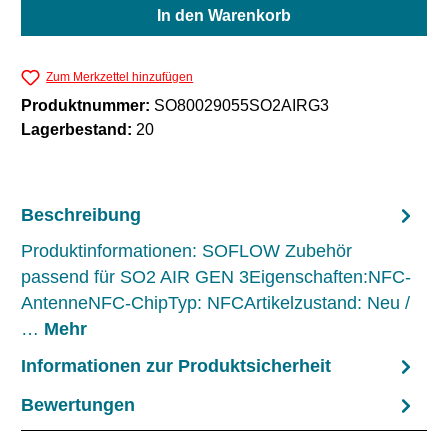
In den Warenkorb
Zum Merkzettel hinzufügen
Produktnummer:
SO80029055SO2AIRG3
Lagerbestand:
20
Beschreibung
Produktinformationen: SOFLOW Zubehör
passend für SO2 AIR GEN 3Eigenschaften:NFC-
AntenneNFC-ChipTyp: NFCArtikelzustand: Neu /
…
Mehr
Informationen zur Produktsicherheit
Bewertungen