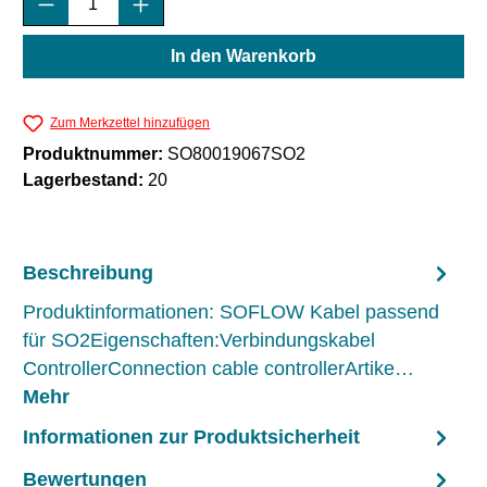
In den Warenkorb
Zum Merkzettel hinzufügen
Produktnummer:
SO80019067SO2
Lagerbestand:
20
Beschreibung
Produktinformationen: SOFLOW Kabel passend
für SO2Eigenschaften:Verbindungskabel
ControllerConnection cable controllerArtike…
Mehr
Informationen zur Produktsicherheit
Bewertungen