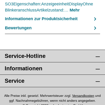
SO3Eigenschaften:AnzeigeeinheitDisplayOhne
BlinkeranschlussArtikelzustand:…
Mehr
Informationen zur Produktsicherheit
Bewertungen
Service-Hotline
Informationen
Service
Alle Preise inkl. gesetzl. Mehrwertsteuer zzgl.
Versandkosten
und
ggf. Nachnahmegebühren, wenn nicht anders angegeben.