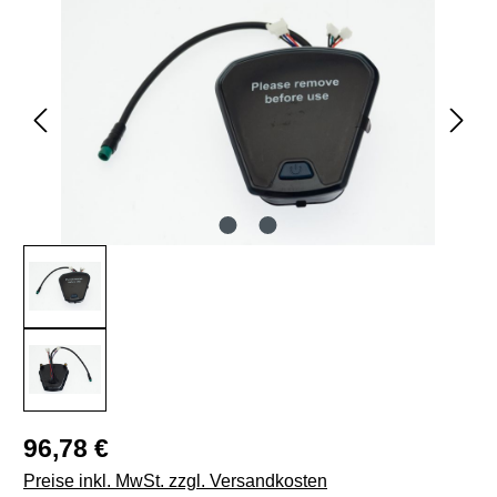
Bildergalerie überspringen
Regulärer Preis:
96,78 €
Preise inkl. MwSt. zzgl. Versandkosten