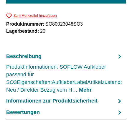
Zum Merkzettel hinzufügen
Produktnummer:
SO80023048SO3
Lagerbestand:
20
Beschreibung
Produktinformationen: SOFLOW Aufkleber
passend für
SO3Eigenschaften:AufkleberLabelArtikelzustand:
Neu / Direkter Bezug vom H…
Mehr
Informationen zur Produktsicherheit
Bewertungen