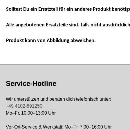
Solltest Du ein Ersatzteil für ein anderes Produkt benötig
Alle angebotenen Ersatzteile sind, falls nicht ausdrücklich
Produkt kann von Abbildung abweichen.
Service-Hotline
Wir unterstützen und beraten dich telefonisch unter:
+49 4102-891250
Mo–Fr, 10:00–13:00 Uhr
Vor-Ort-Service & Werkstatt: Mo–Fr, 7:00–16:00 Uhr