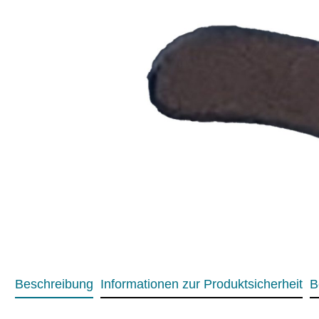
Beschreibung
Informationen zur Produktsicherheit
B