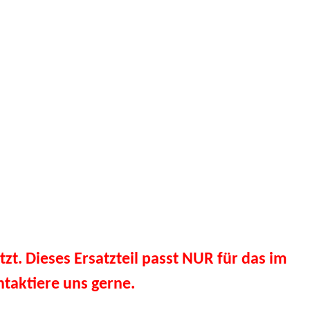
tzt. Dieses Ersatzteil passt NUR für das im
taktiere uns gerne.