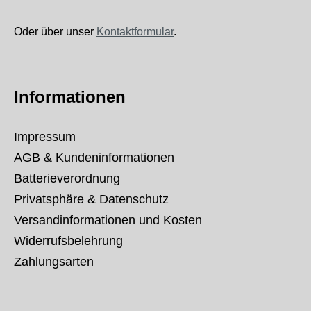
Oder über unser
Kontaktformular
.
Informationen
Impressum
AGB & Kundeninformationen
Batterieverordnung
Privatsphäre & Datenschutz
Versandinformationen und Kosten
Widerrufsbelehrung
Zahlungsarten