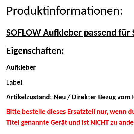
Produktinformationen:
SOFLOW Aufkleber passend für
Eigenschaften:
Aufkleber
Label
Artikelzustand: Neu / Direkter Bezug vom H
Bitte bestelle dieses Ersatzteil nur, wenn 
Titel genannte Gerät und ist NICHT zu and