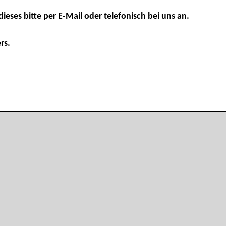
dieses bitte per E-Mail oder telefonisch bei uns an.
rs.