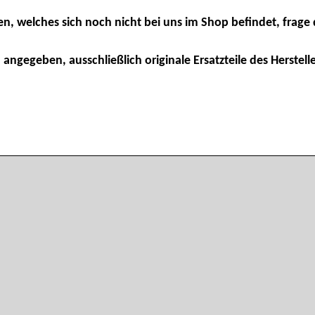
en, welches sich noch nicht bei uns im Shop befindet, frage 
 angegeben, ausschließlich originale Ersatzteile des Herstelle