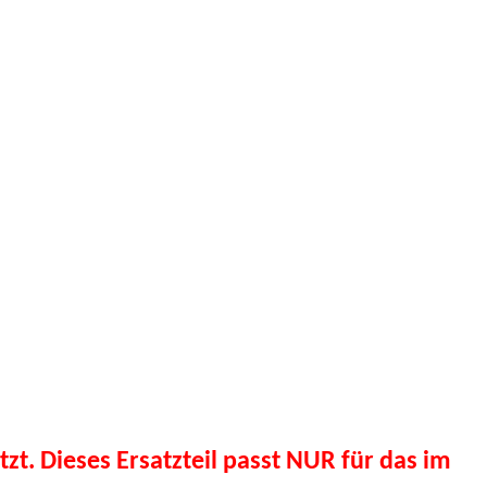
tzt. Dieses Ersatzteil passt NUR für das im