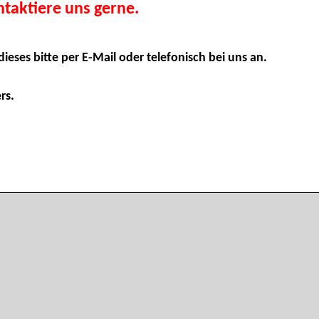
taktiere uns gerne.
dieses bitte per E-Mail oder telefonisch bei uns an.
rs.