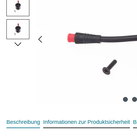
Beschreibung
Informationen zur Produktsicherheit
B