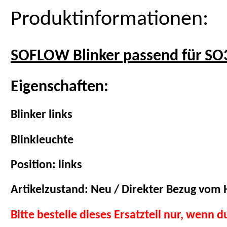
Produktinformationen:
SOFLOW Blinker passend für SO
Eigenschaften:
Blinker links
Blinkleuchte
Position: links
Artikelzustand: Neu / Direkter Bezug vom H
Bitte bestelle dieses Ersatzteil nur, wenn 