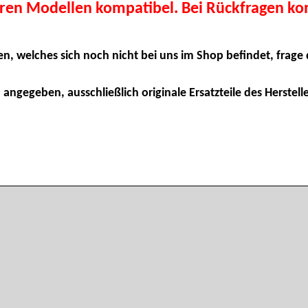
eren Modellen kompatibel. Bei Rückfragen kon
en, welches sich noch nicht bei uns im Shop befindet, frage 
 angegeben, ausschließlich originale Ersatzteile des Herstelle