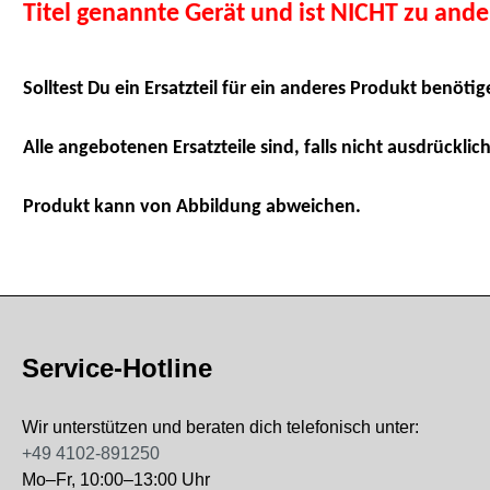
Titel genannte Gerät und ist NICHT zu and
Solltest Du ein Ersatzteil für ein anderes Produkt benötig
Alle angebotenen Ersatzteile sind, falls nicht ausdrücklich
Produkt kann von Abbildung abweichen.
Service-Hotline
Wir unterstützen und beraten dich telefonisch unter:
+49 4102-891250
Mo–Fr, 10:00–13:00 Uhr