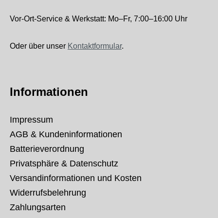
Vor-Ort-Service & Werkstatt: Mo–Fr, 7:00–16:00 Uhr
Oder über unser
Kontaktformular
.
Informationen
Impressum
AGB & Kundeninformationen
Batterieverordnung
Privatsphäre & Datenschutz
Versandinformationen und Kosten
Widerrufsbelehrung
Zahlungsarten