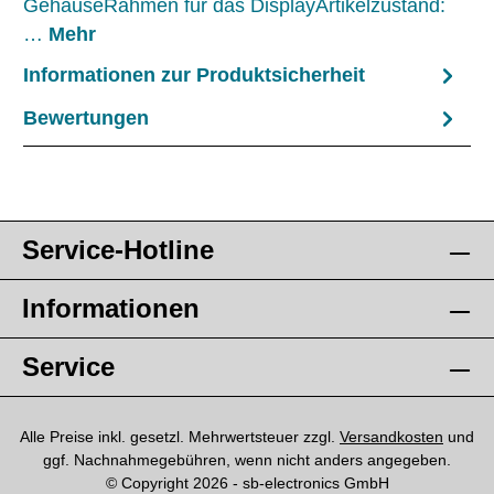
GehäuseRahmen für das DisplayArtikelzustand:
…
Mehr
Informationen zur Produktsicherheit
Bewertungen
Service-Hotline
Informationen
Service
Alle Preise inkl. gesetzl. Mehrwertsteuer zzgl.
Versandkosten
und
ggf. Nachnahmegebühren, wenn nicht anders angegeben.
© Copyright 2026 - sb-electronics GmbH