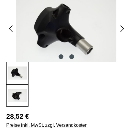
Regulärer Preis:
28,52 €
Preise inkl. MwSt. zzgl. Versandkosten