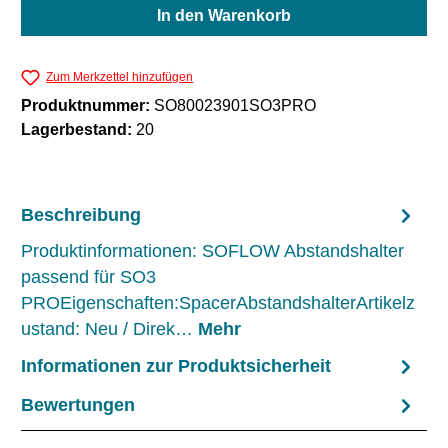
In den Warenkorb
Zum Merkzettel hinzufügen
Produktnummer:
SO80023901SO3PRO
Lagerbestand:
20
Beschreibung
Produktinformationen: SOFLOW Abstandshalter
passend für SO3
PROEigenschaften:SpacerAbstandshalterArtikelz
ustand: Neu / Direk…
Mehr
Informationen zur Produktsicherheit
Bewertungen