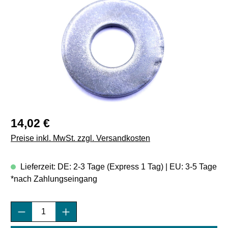
Regulärer Preis:
14,02 €
Preise inkl. MwSt. zzgl. Versandkosten
Lieferzeit: DE: 2-3 Tage (Express 1 Tag) | EU: 3-5 Tage
*nach Zahlungseingang
Produkt Anzahl: Gib den gewünschten Wert e