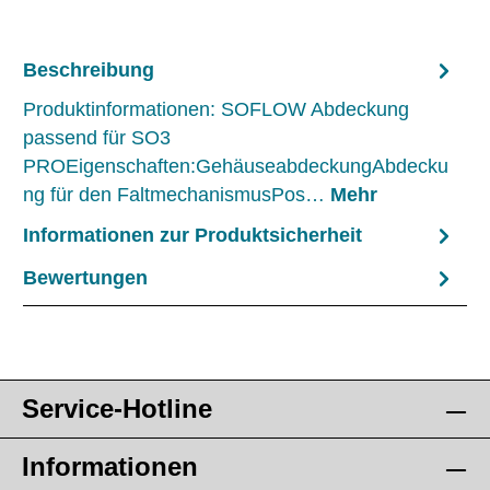
Beschreibung
Produktinformationen: SOFLOW Abdeckung
passend für SO3
PROEigenschaften:GehäuseabdeckungAbdecku
ng für den FaltmechanismusPos…
Mehr
Informationen zur Produktsicherheit
Bewertungen
Service-Hotline
Informationen