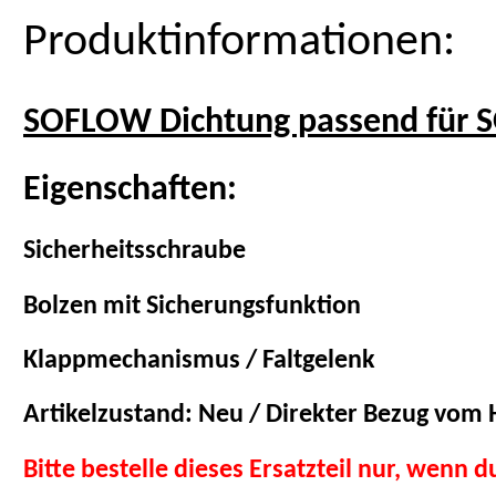
Produktinformationen:
SOFLOW Dichtung passend für 
Eigenschaften:
Sicherheitsschraube
Bolzen mit Sicherungsfunktion
Klappmechanismus / Faltgelenk
Artikelzustand: Neu / Direkter Bezug vom H
Bitte bestelle dieses Ersatzteil nur, wenn 