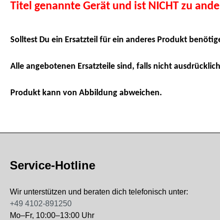
Titel genannte Gerät und ist NICHT zu and
Solltest Du ein Ersatzteil für ein anderes Produkt benötig
Alle angebotenen Ersatzteile sind, falls nicht ausdrücklich
Produkt kann von Abbildung abweichen.
Service-Hotline
Wir unterstützen und beraten dich telefonisch unter:
+49 4102-891250
Mo–Fr, 10:00–13:00 Uhr