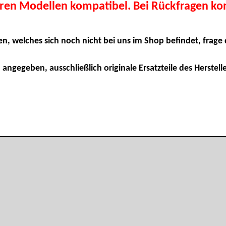
eren Modellen kompatibel. Bei Rückfragen kon
en, welches sich noch nicht bei uns im Shop befindet, frage 
 angegeben, ausschließlich originale Ersatzteile des Herstelle