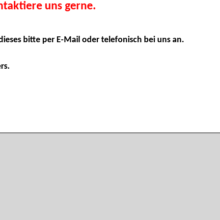
taktiere uns gerne.
dieses bitte per E-Mail oder telefonisch bei uns an.
rs.