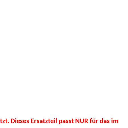
tzt. Dieses Ersatzteil passt NUR für das im