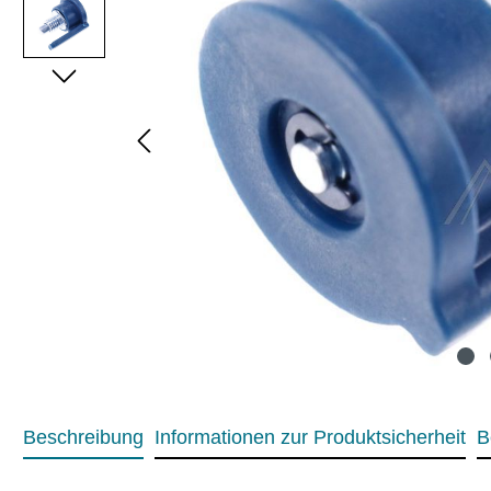
Beschreibung
Informationen zur Produktsicherheit
B