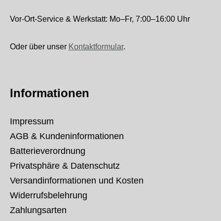
Vor-Ort-Service & Werkstatt: Mo–Fr, 7:00–16:00 Uhr
Oder über unser
Kontaktformular
.
Informationen
Impressum
AGB & Kundeninformationen
Batterieverordnung
Privatsphäre & Datenschutz
Versandinformationen und Kosten
Widerrufsbelehrung
Zahlungsarten