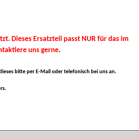
tzt. Dieses Ersatzteil passt NUR für das im
taktiere uns gerne.
dieses bitte per E-Mail oder telefonisch bei uns an.
rs.