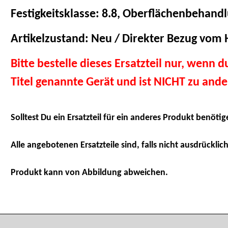
Festigkeitsklasse: 8.8, Oberflächenbehandl
Artikelzustand: Neu / Direkter Bezug vom H
Bitte bestelle dieses Ersatzteil nur, wenn 
Titel genannte Gerät und ist NICHT zu and
Solltest Du ein Ersatzteil für ein anderes Produkt benötig
Alle angebotenen Ersatzteile sind, falls nicht ausdrücklich
Produkt kann von Abbildung abweichen.