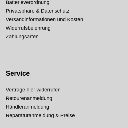
Batterieverordnung
Privatsphäre & Datenschutz
Versandinformationen und Kosten
Widerrufsbelehrung
Zahlungsarten
Service
Verträge hier widerrufen
Retourenanmeldung
Händleranmeldung
Reparaturanmeldung & Preise