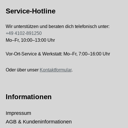
Service-Hotline
Wir unterstützen und beraten dich telefonisch unter:
+49 4102-891250
Mo–Fr, 10:00–13:00 Uhr
Vor-Ort-Service & Werkstatt: Mo–Fr, 7:00–16:00 Uhr
Oder über unser
Kontaktformular
.
Informationen
Impressum
AGB & Kundeninformationen