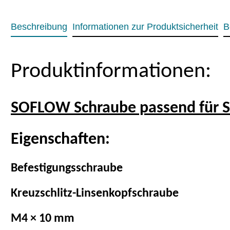
Beschreibung
Informationen zur Produktsicherheit
B
Produktinformationen:
SOFLOW Schraube passend für 
Eigenschaften:
Befestigungsschraube
Kreuzschlitz-Linsenkopfschraube
M4 × 10 mm