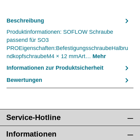
Beschreibung
Produktinformationen: SOFLOW Schraube
passend für SO3
PROEigenschaften:BefestigungsschraubeHalbru
ndkopfschraubeM4 × 12 mmArt…
Mehr
Informationen zur Produktsicherheit
Bewertungen
Service-Hotline
Informationen