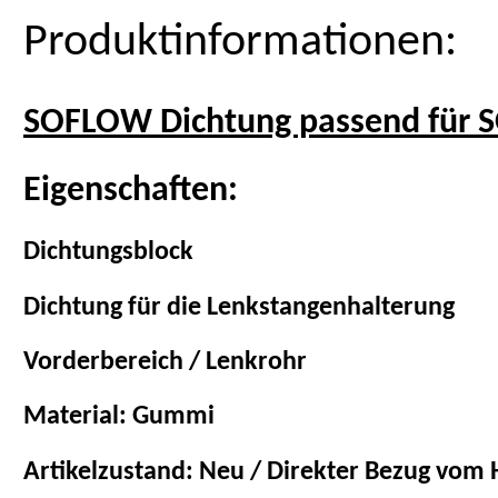
Produktinformationen:
SOFLOW Dichtung passend für 
Eigenschaften:
Dichtungsblock
Dichtung für die Lenkstangenhalterung
Vorderbereich / Lenkrohr
Material: Gummi
Artikelzustand: Neu / Direkter Bezug vom H