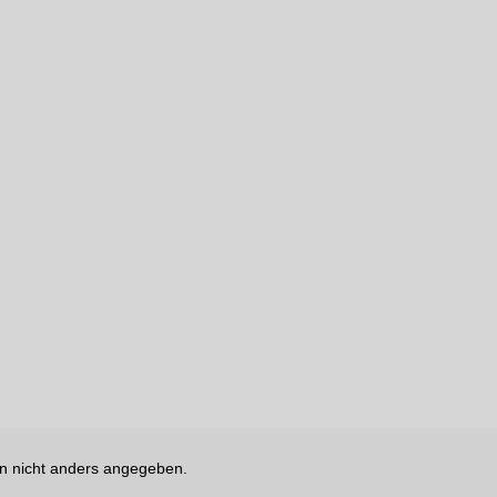
 nicht anders angegeben.