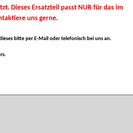
tzt. Dieses Ersatzteil passt NUR für das im
taktiere uns gerne.
dieses bitte per E-Mail oder telefonisch bei uns an.
rs.