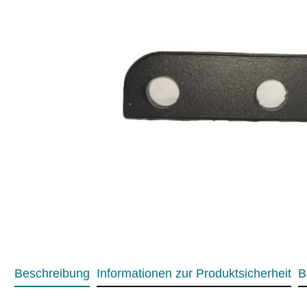
Beschreibung
Informationen zur Produktsicherheit
B