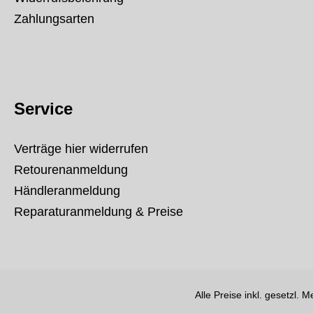
Zahlungsarten
Service
Verträge hier widerrufen
Retourenanmeldung
Händleranmeldung
Reparaturanmeldung & Preise
Alle Preise inkl. gesetzl. 