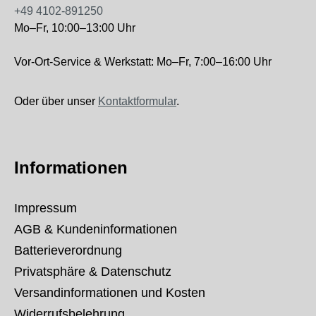
+49 4102-891250
Mo–Fr, 10:00–13:00 Uhr
Vor-Ort-Service & Werkstatt: Mo–Fr, 7:00–16:00 Uhr
Oder über unser
Kontaktformular
.
Informationen
Impressum
AGB & Kundeninformationen
Batterieverordnung
Privatsphäre & Datenschutz
Versandinformationen und Kosten
Widerrufsbelehrung