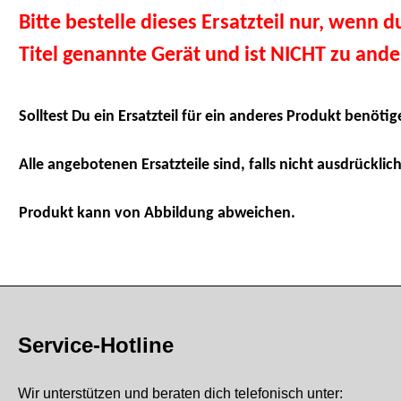
Bitte bestelle dieses Ersatzteil nur, wenn 
Titel genannte Gerät und ist NICHT zu and
Solltest Du ein Ersatzteil für ein anderes Produkt benötig
Alle angebotenen Ersatzteile sind, falls nicht ausdrücklich
Produkt kann von Abbildung abweichen.
Service-Hotline
Wir unterstützen und beraten dich telefonisch unter: