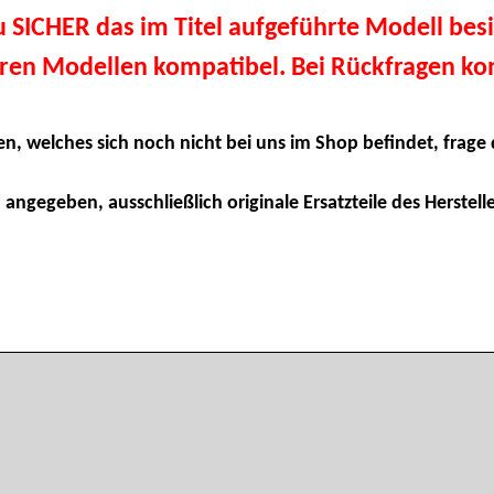
du SICHER das im Titel aufgeführte Modell besi
eren Modellen kompatibel. Bei Rückfragen kon
en, welches sich noch nicht bei uns im Shop befindet, frage 
 angegeben, ausschließlich originale Ersatzteile des Herstelle