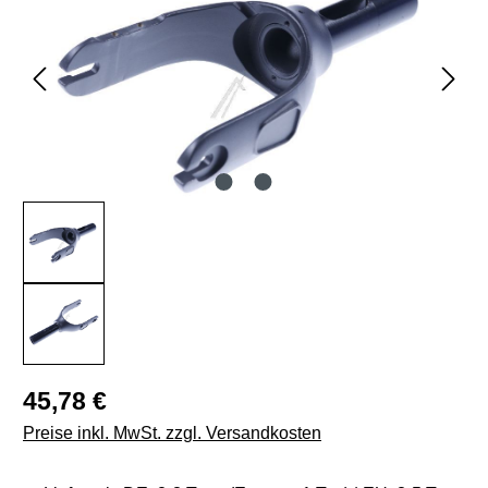
Regulärer Preis:
45,78 €
Preise inkl. MwSt. zzgl. Versandkosten