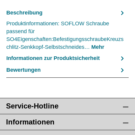
Beschreibung
Produktinformationen: SOFLOW Schraube
passend für
SO4Eigenschaften:BefestigungsschraubeKreuzs
chlitz-Senkkopf-Selbstschneides…
Mehr
Informationen zur Produktsicherheit
Bewertungen
Service-Hotline
Informationen