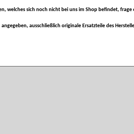
en, welches sich noch nicht bei uns im Shop befindet, frage 
 angegeben, ausschließlich originale Ersatzteile des Herstelle