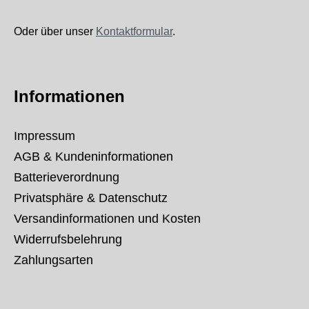
Oder über unser
Kontaktformular
.
Informationen
Impressum
AGB & Kundeninformationen
Batterieverordnung
Privatsphäre & Datenschutz
Versandinformationen und Kosten
Widerrufsbelehrung
Zahlungsarten