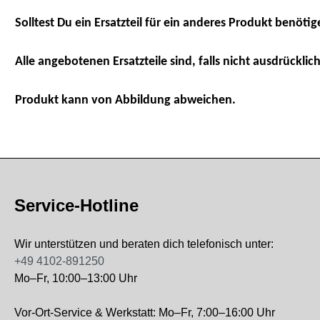
Solltest Du ein Ersatzteil für ein anderes Produkt benötig
Alle angebotenen Ersatzteile sind, falls nicht ausdrücklich
Produkt kann von Abbildung abweichen.
Service-Hotline
Wir unterstützen und beraten dich telefonisch unter:
+49 4102-891250
Mo–Fr, 10:00–13:00 Uhr
Vor-Ort-Service & Werkstatt: Mo–Fr, 7:00–16:00 Uhr