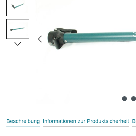
Beschreibung
Informationen zur Produktsicherheit
B