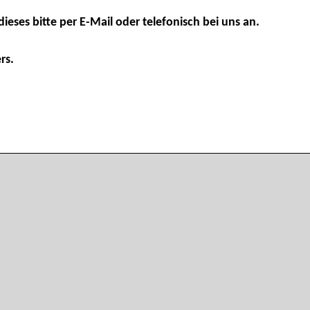
dieses bitte per E-Mail oder telefonisch bei uns an.
rs.