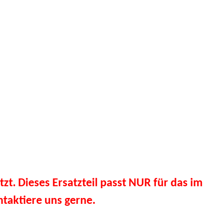
tzt. Dieses Ersatzteil passt NUR für das im
taktiere uns gerne.