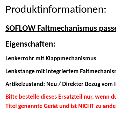
Produktinformationen:
SOFLOW Faltmechanismus passe
Eigenschaften:
Lenkerrohr mit Klappmechanismus
Lenkstange mit integriertem Faltmechani
Artikelzustand: Neu / Direkter Bezug vom H
Bitte bestelle dieses Ersatzteil nur, wenn 
Titel genannte Gerät und ist NICHT zu and