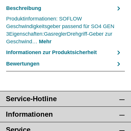
Beschreibung
Produktinformationen: SOFLOW
Geschwindigkeitsgeber passend für SO4 GEN
3Eigenschaften:GasreglerDrehgriff-Geber zur
Geschwind…
Mehr
Informationen zur Produktsicherheit
Bewertungen
Service-Hotline
Informationen
Service