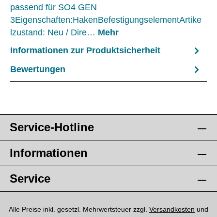
passend für SO4 GEN
3Eigenschaften:HakenBefestigungselementArtike
lzustand: Neu / Dire…
Mehr
Informationen zur Produktsicherheit
Bewertungen
Service-Hotline
Informationen
Service
Alle Preise inkl. gesetzl. Mehrwertsteuer zzgl.
Versandkosten
und