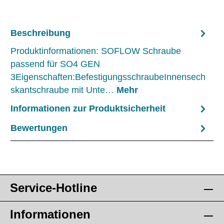
Beschreibung
Produktinformationen: SOFLOW Schraube
passend für SO4 GEN
3Eigenschaften:BefestigungsschraubeInnensech
skantschraube mit Unte…
Mehr
Informationen zur Produktsicherheit
Bewertungen
Service-Hotline
Informationen