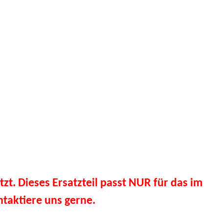
tzt. Dieses Ersatzteil passt NUR für das im
taktiere uns gerne.