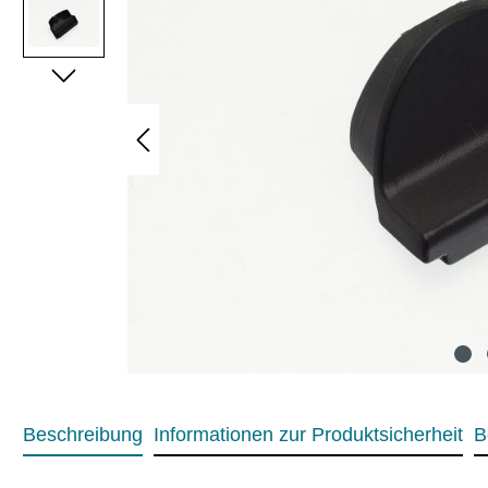
Beschreibung
Informationen zur Produktsicherheit
B