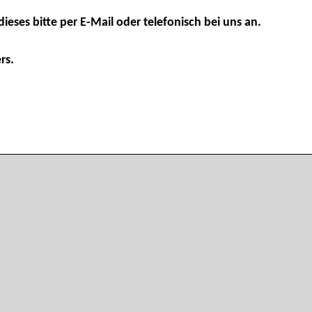
dieses bitte per E-Mail oder telefonisch bei uns an.
rs.