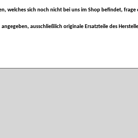
en, welches sich noch nicht bei uns im Shop befindet, frage 
 angegeben, ausschließlich originale Ersatzteile des Herstelle