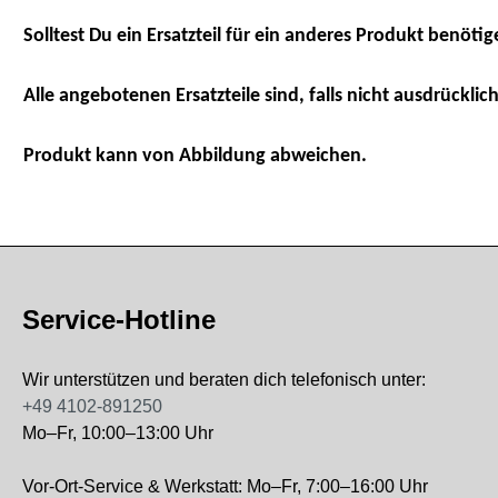
Solltest Du ein Ersatzteil für ein anderes Produkt benötig
Alle angebotenen Ersatzteile sind, falls nicht ausdrücklich
Produkt kann von Abbildung abweichen.
Service-Hotline
Wir unterstützen und beraten dich telefonisch unter:
+49 4102-891250
Mo–Fr, 10:00–13:00 Uhr
Vor-Ort-Service & Werkstatt: Mo–Fr, 7:00–16:00 Uhr