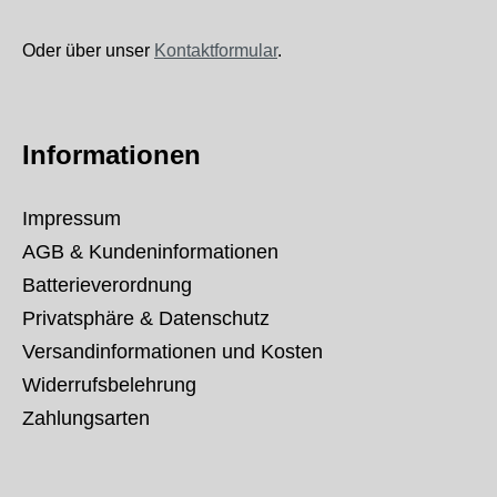
Oder über unser
Kontaktformular
.
Informationen
Impressum
AGB & Kundeninformationen
Batterieverordnung
Privatsphäre & Datenschutz
Versandinformationen und Kosten
Widerrufsbelehrung
Zahlungsarten