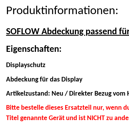
Produktinformationen:
SOFLOW Abdeckung passend fü
Eigenschaften:
Displayschutz
Abdeckung für das Display
Artikelzustand: Neu / Direkter Bezug vom H
Bitte bestelle dieses Ersatzteil nur, wenn 
Titel genannte Gerät und ist NICHT zu and