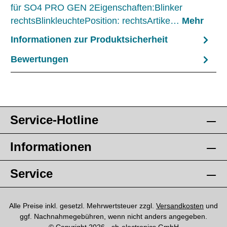
für SO4 PRO GEN 2Eigenschaften:Blinker
rechtsBlinkleuchtePosition: rechtsArtike…
Mehr
Informationen zur Produktsicherheit
Bewertungen
Service-Hotline
Informationen
Service
Alle Preise inkl. gesetzl. Mehrwertsteuer zzgl.
Versandkosten
und
ggf. Nachnahmegebühren, wenn nicht anders angegeben.
© Copyright 2026 - sb-electronics GmbH