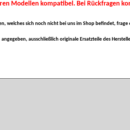
eren Modellen kompatibel. Bei Rückfragen kon
en, welches sich noch nicht bei uns im Shop befindet, frage 
 angegeben, ausschließlich originale Ersatzteile des Herstelle