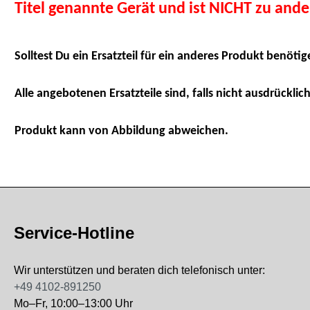
Titel genannte Gerät und ist NICHT zu and
Solltest Du ein Ersatzteil für ein anderes Produkt benötig
Alle angebotenen Ersatzteile sind, falls nicht ausdrücklich
Produkt kann von Abbildung abweichen.
Service-Hotline
Wir unterstützen und beraten dich telefonisch unter:
+49 4102-891250
Mo–Fr, 10:00–13:00 Uhr