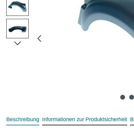
Beschreibung
Informationen zur Produktsicherheit
B