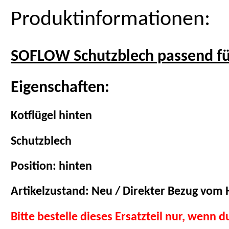
Produktinformationen:
SOFLOW Schutzblech passend f
Eigenschaften:
Kotflügel hinten
Schutzblech
Position: hinten
Artikelzustand: Neu / Direkter Bezug vom H
Bitte bestelle dieses Ersatzteil nur, wenn 