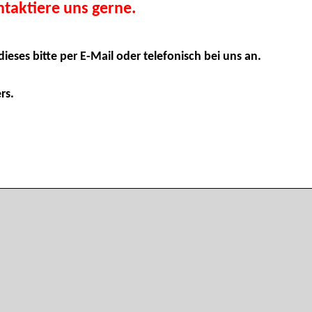
taktiere uns gerne.
dieses bitte per E-Mail oder telefonisch bei uns an.
rs.