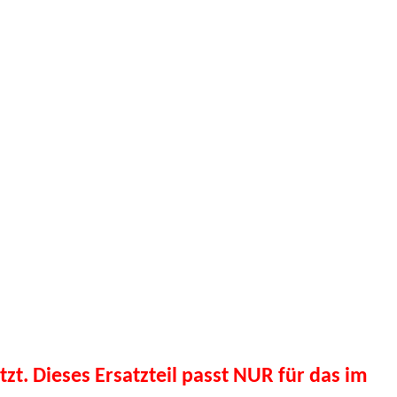
tzt. Dieses Ersatzteil passt NUR für das im