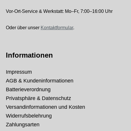
Vor-Ort-Service & Werkstatt: Mo–Fr, 7:00–16:00 Uhr
Oder über unser
Kontaktformular
.
Informationen
Impressum
AGB & Kundeninformationen
Batterieverordnung
Privatsphäre & Datenschutz
Versandinformationen und Kosten
Widerrufsbelehrung
Zahlungsarten