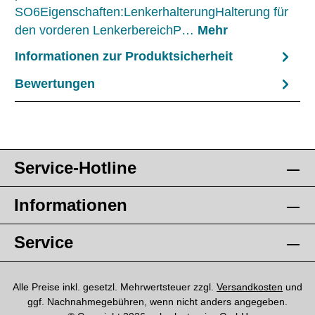
SO6Eigenschaften:LenkerhalterungHalterung für
den vorderen LenkerbereichP…
Mehr
Informationen zur Produktsicherheit
Bewertungen
Service-Hotline
Informationen
Service
Alle Preise inkl. gesetzl. Mehrwertsteuer zzgl.
Versandkosten
und
ggf. Nachnahmegebühren, wenn nicht anders angegeben.