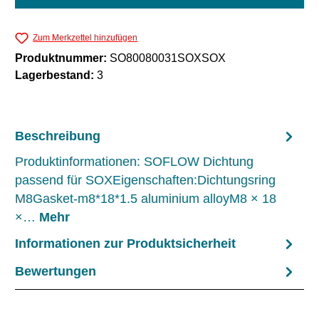
Zum Merkzettel hinzufügen
Produktnummer:
SO80080031SOXSOX
Lagerbestand:
3
Beschreibung
Produktinformationen: SOFLOW Dichtung
passend für SOXEigenschaften:Dichtungsring
M8Gasket-m8*18*1.5 aluminium alloyM8 × 18
×…
Mehr
Informationen zur Produktsicherheit
Bewertungen