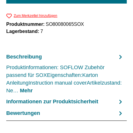
Zum Merkzettel hinzufügen
Produktnummer:
SO80080065SOX
Lagerbestand:
7
Beschreibung
Produktinformationen: SOFLOW Zubehör
passend für SOXEigenschaften:Karton
AnleitungInstruction manual coverArtikelzustand:
Ne…
Mehr
Informationen zur Produktsicherheit
Bewertungen