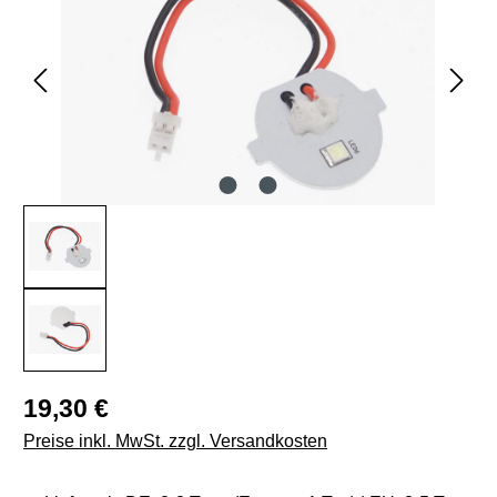
Regulärer Preis:
19,30 €
Preise inkl. MwSt. zzgl. Versandkosten