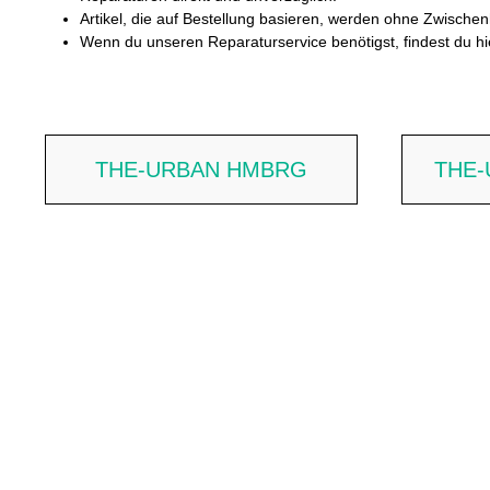
Artikel, die auf Bestellung basieren, werden ohne Zwischenh
Wenn du unseren Reparaturservice benötigst, findest du h
THE-URBAN HMBRG
THE-