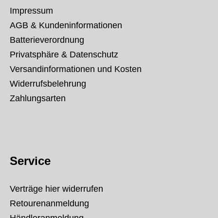
Impressum
AGB & Kundeninformationen
Batterieverordnung
Privatsphäre & Datenschutz
Versandinformationen und Kosten
Widerrufsbelehrung
Zahlungsarten
Service
Verträge hier widerrufen
Retourenanmeldung