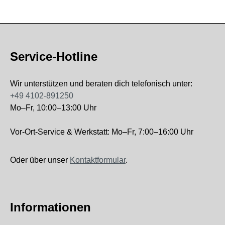
Service-Hotline
Wir unterstützen und beraten dich telefonisch unter:
+49 4102-891250
Mo–Fr, 10:00–13:00 Uhr
Vor-Ort-Service & Werkstatt: Mo–Fr, 7:00–16:00 Uhr
Oder über unser
Kontaktformular
.
Informationen