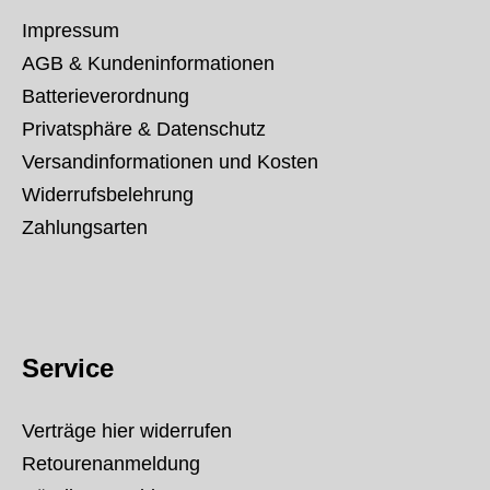
Impressum
AGB & Kundeninformationen
Batterieverordnung
Privatsphäre & Datenschutz
Versandinformationen und Kosten
Widerrufsbelehrung
Zahlungsarten
Service
Verträge hier widerrufen
Retourenanmeldung