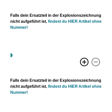
Falls dein Ersatzteil in der Explosionszeichnung
nicht aufgeführt ist,
findest du HIER Artikel ohne
Nummer!
Falls dein Ersatzteil in der Explosionszeichnung
nicht aufgeführt ist,
findest du HIER Artikel ohne
Nummer!