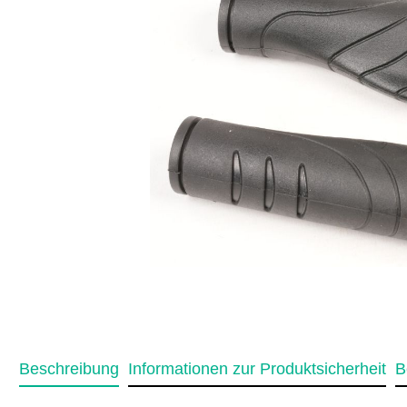
Beschreibung
Informationen zur Produktsicherheit
B