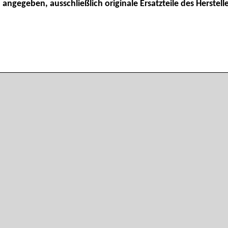
 angegeben, ausschließlich originale Ersatzteile des Herstelle