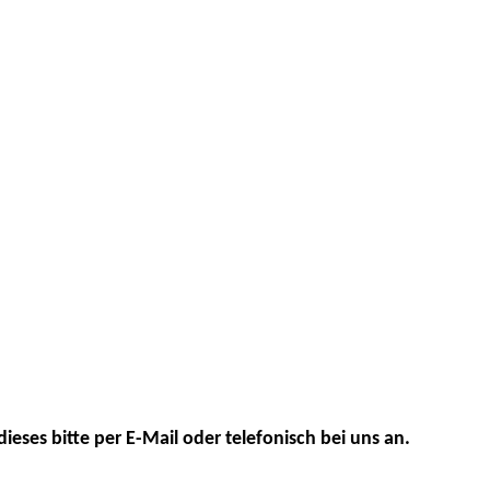
dieses bitte per E-Mail oder telefonisch bei uns an.