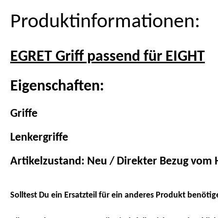
Produktinformationen:
EGRET Griff passend für EIGHT
Eigenschaften:
Griffe
Lenkergriffe
Artikelzustand: Neu / Direkter Bezug vom H
Solltest Du ein Ersatzteil für ein anderes Produkt benötig