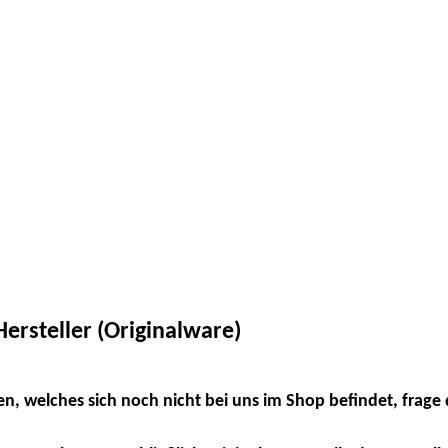
ersteller (Originalware)
en, welches sich noch nicht bei uns im Shop befindet, frage 