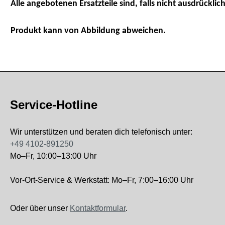
Alle angebotenen Ersatzteile sind, falls nicht ausdrücklich
Produkt kann von Abbildung abweichen.
Service-Hotline
Wir unterstützen und beraten dich telefonisch unter:
+49 4102-891250
Mo–Fr, 10:00–13:00 Uhr
Vor-Ort-Service & Werkstatt: Mo–Fr, 7:00–16:00 Uhr
Oder über unser
Kontaktformular
.