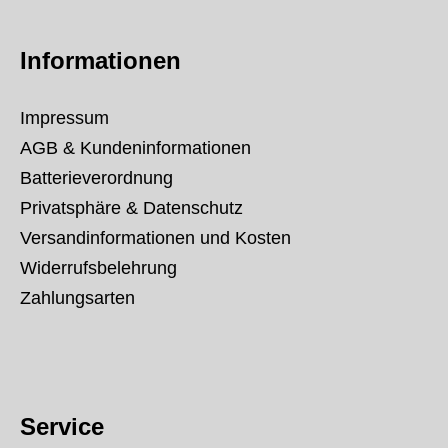
Informationen
Impressum
AGB & Kundeninformationen
Batterieverordnung
Privatsphäre & Datenschutz
Versandinformationen und Kosten
Widerrufsbelehrung
Zahlungsarten
Service