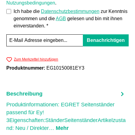
Nutzungsbedingungen
.
Ich habe die
Datenschutzbestimmungen
zur Kenntnis
genommen und die
AGB
gelesen und bin mit ihnen
einverstanden. *
Benachrichtigen
Zum Merkzettel hinzufügen
Produktnummer:
EG10150081EY3
Beschreibung
Produktinformationen: EGRET Seitenständer
passend für Ey!
3Eigenschaften:StänderSeitenständerArtikelzusta
nd: Neu / Direkter…
Mehr