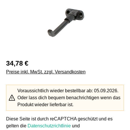
Regulärer Preis:
34,78 €
Preise inkl. MwSt. zzgl. Versandkosten
Voraussichtlich wieder bestellbar ab: 05.09.2026.
Oder lass dich bequem benachrichtigen wenn das
Produkt wieder lieferbar ist.
Diese Seite ist durch reCAPTCHA geschützt und es
gelten die
Datenschutzrichtlinie
und